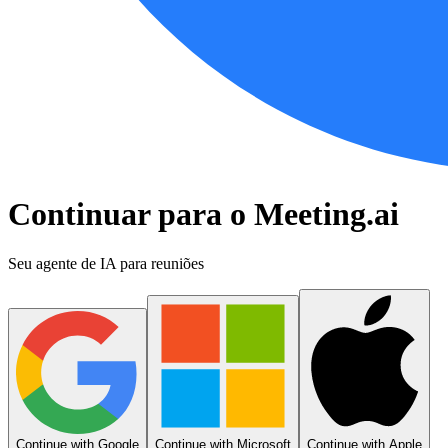
Continuar para o Meeting.ai
Seu agente de IA para reuniões
Continue with Google
Continue with Microsoft
Continue with Apple