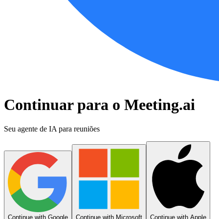
Continuar para o Meeting.ai
Seu agente de IA para reuniões
Continue with Google
Continue with Microsoft
Continue with Apple