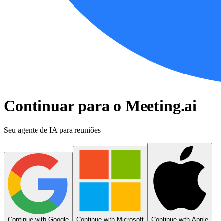
Continuar para o Meeting.ai
Seu agente de IA para reuniões
Continue with Google
Continue with Microsoft
Continue with Apple