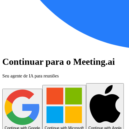
Continuar para o Meeting.ai
Seu agente de IA para reuniões
Continue with Google
Continue with Microsoft
Continue with Apple