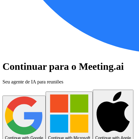
Continuar para o Meeting.ai
Seu agente de IA para reuniões
Continue with Google
Continue with Microsoft
Continue with Apple