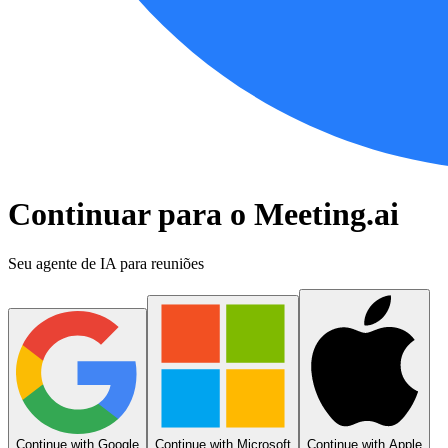
Continuar para o Meeting.ai
Seu agente de IA para reuniões
Continue with Google
Continue with Microsoft
Continue with Apple