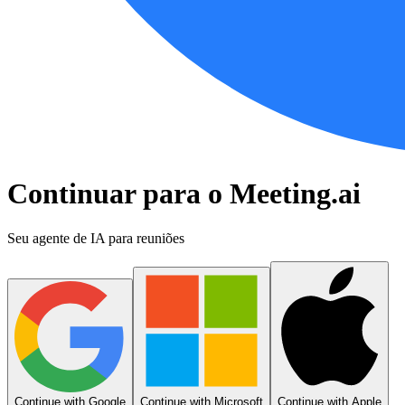
Continuar para o Meeting.ai
Seu agente de IA para reuniões
Continue with Google
Continue with Microsoft
Continue with Apple