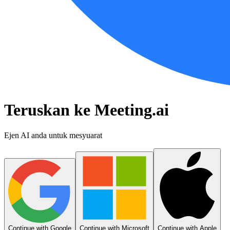
Teruskan ke Meeting.ai
Ejen AI anda untuk mesyuarat
Continue with Google
Continue with Microsoft
Continue with Apple