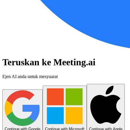
Teruskan ke Meeting.ai
Ejen AI anda untuk mesyuarat
Continue with Google
Continue with Microsoft
Continue with Apple