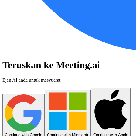
Teruskan ke Meeting.ai
Ejen AI anda untuk mesyuarat
Continue with Google
Continue with Microsoft
Continue with Apple