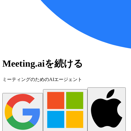
Meeting.aiを続ける
ミーティングのためのAIエージェント