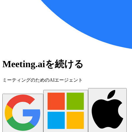
Meeting.aiを続ける
ミーティングのためのAIエージェント