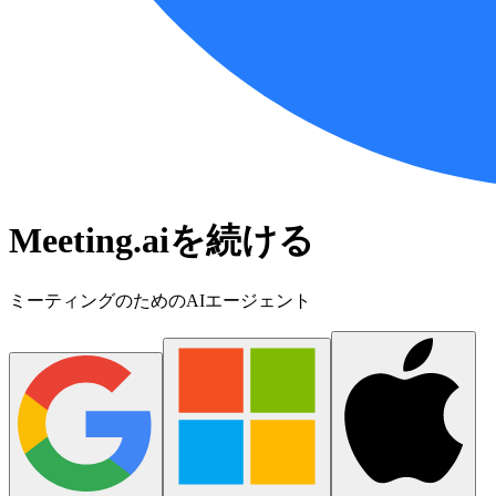
Meeting.aiを続ける
ミーティングのためのAIエージェント