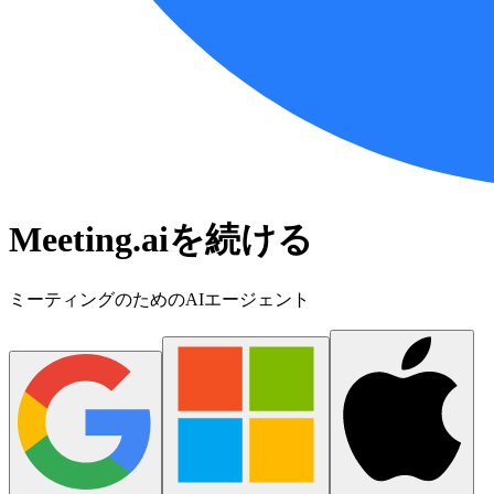
Meeting.aiを続ける
ミーティングのためのAIエージェント