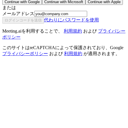
Continue with Google
Continue with Microsoft
Continue with Apple
または
メールアドレス
代わりにパスワードを使用
ログインコードを送信
Meeting.aiを利用することで、
利用規約
および
プライバシー
ポリシー
このサイトはreCAPTCHAによって保護されており、Google
プライバシーポリシー
および
利用規約
が適用されます。