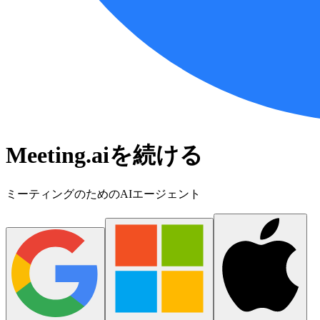
Meeting.aiを続ける
ミーティングのためのAIエージェント