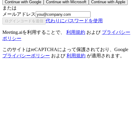
Continue with Google
Continue with Microsoft
Continue with Apple
または
メールアドレス
代わりにパスワードを使用
ログインコードを送信
Meeting.aiを利用することで、
利用規約
および
プライバシー
ポリシー
このサイトはreCAPTCHAによって保護されており、Google
プライバシーポリシー
および
利用規約
が適用されます。