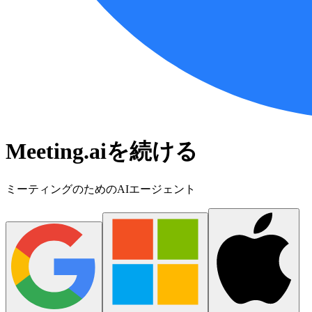
Meeting.aiを続ける
ミーティングのためのAIエージェント