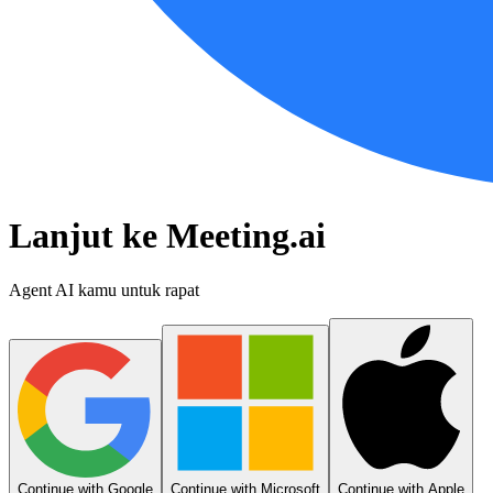
Lanjut ke Meeting.ai
Agent AI kamu untuk rapat
Continue with Google
Continue with Microsoft
Continue with Apple