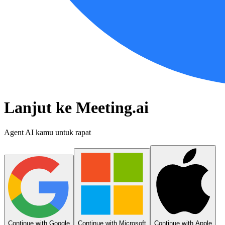
Lanjut ke Meeting.ai
Agent AI kamu untuk rapat
Continue with Google
Continue with Microsoft
Continue with Apple