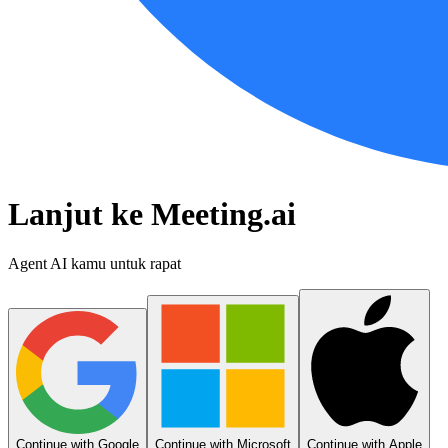
Lanjut ke Meeting.ai
Agent AI kamu untuk rapat
Continue with Google
Continue with Microsoft
Continue with Apple