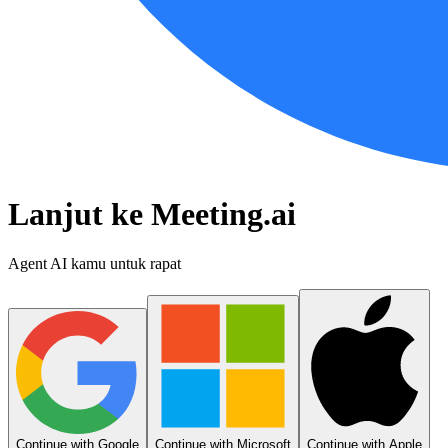
Lanjut ke Meeting.ai
Agent AI kamu untuk rapat
Continue with Google
Continue with Microsoft
Continue with Apple