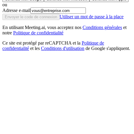
ou
Adresse e-mail
Utiliser un mot de passe à la place
Envoyer le code de connexion
En utilisant Meeting.ai, vous acceptez nos
Conditions générales
et
notre
Politique de confidentialité
Ce site est protégé par reCAPTCHA et la
Politique de
confidentialité
et les
Conditions d'utilisation
de Google s'appliquent.