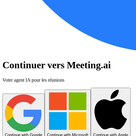
Continuer vers Meeting.ai
Votre agent IA pour les réunions
Continue with Google
Continue with Microsoft
Continue with Apple