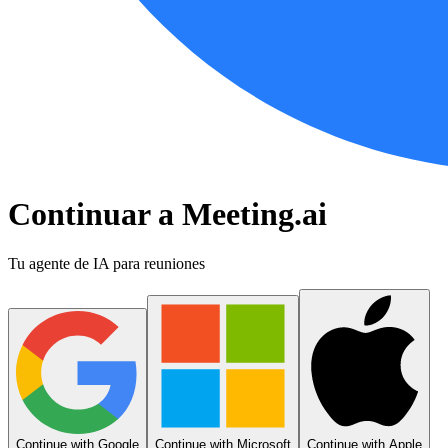
Continuar a Meeting.ai
Tu agente de IA para reuniones
Continue with Google
Continue with Microsoft
Continue with Apple