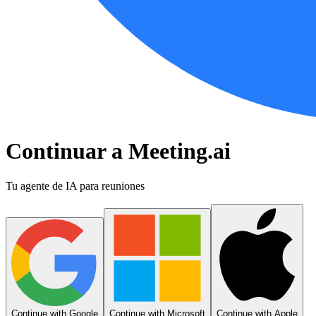
Continuar a Meeting.ai
Tu agente de IA para reuniones
Continue with Google
Continue with Microsoft
Continue with Apple