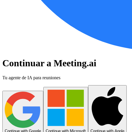
Continuar a Meeting.ai
Tu agente de IA para reuniones
Continue with Google
Continue with Microsoft
Continue with Apple