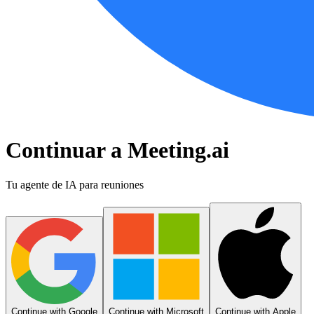
Continuar a Meeting.ai
Tu agente de IA para reuniones
Continue with Google
Continue with Microsoft
Continue with Apple