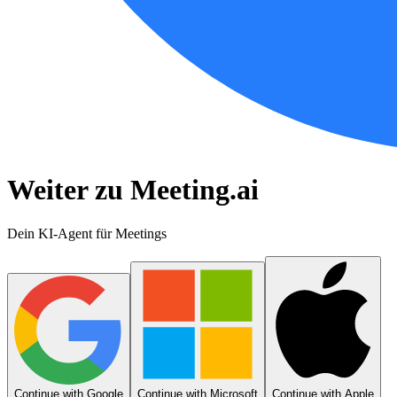
Weiter zu Meeting.ai
Dein KI-Agent für Meetings
Continue with Google
Continue with Microsoft
Continue with Apple