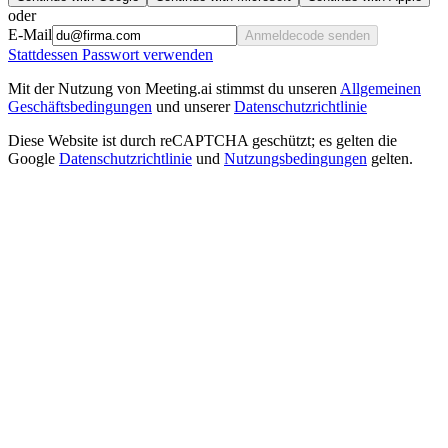
oder
E-Mail
Anmeldecode senden
Stattdessen Passwort verwenden
Mit der Nutzung von Meeting.ai stimmst du unseren
Allgemeinen
Geschäftsbedingungen
und unserer
Datenschutzrichtlinie
Diese Website ist durch reCAPTCHA geschützt; es gelten die
Google
Datenschutzrichtlinie
und
Nutzungsbedingungen
gelten.