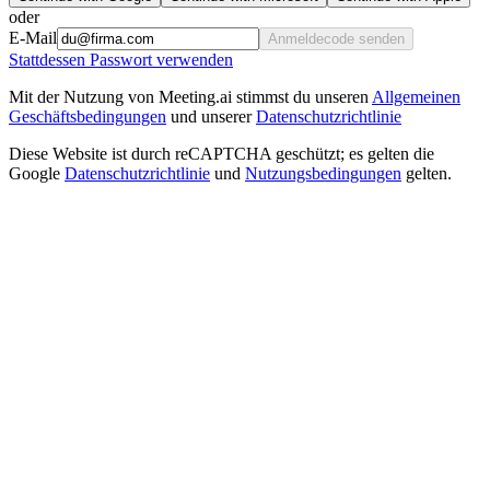
oder
E-Mail
Anmeldecode senden
Stattdessen Passwort verwenden
Mit der Nutzung von Meeting.ai stimmst du unseren
Allgemeinen
Geschäftsbedingungen
und unserer
Datenschutzrichtlinie
Diese Website ist durch reCAPTCHA geschützt; es gelten die
Google
Datenschutzrichtlinie
und
Nutzungsbedingungen
gelten.