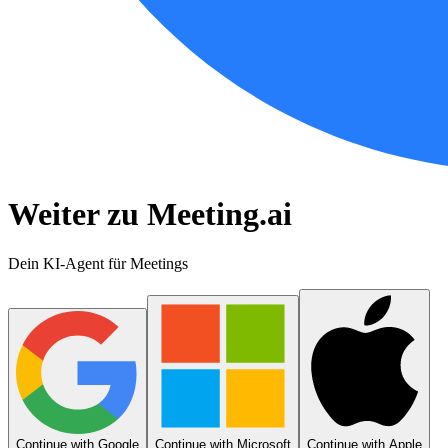
Weiter zu Meeting.ai
Dein KI-Agent für Meetings
Continue with Google
Continue with Microsoft
Continue with Apple