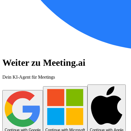
Weiter zu Meeting.ai
Dein KI-Agent für Meetings
Continue with Google
Continue with Microsoft
Continue with Apple