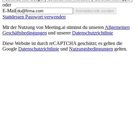
oder
E-Mail
Anmeldecode senden
Stattdessen Passwort verwenden
Mit der Nutzung von Meeting.ai stimmst du unseren
Allgemeinen
Geschäftsbedingungen
und unserer
Datenschutzrichtlinie
Diese Website ist durch reCAPTCHA geschützt; es gelten die
Google
Datenschutzrichtlinie
und
Nutzungsbedingungen
gelten.