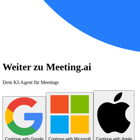
Weiter zu Meeting.ai
Dein KI-Agent für Meetings
Continue with Google
Continue with Microsoft
Continue with Apple