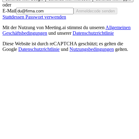
oder
E-Mail
Anmeldecode senden
Stattdessen Passwort verwenden
Mit der Nutzung von Meeting.ai stimmst du unseren
Allgemeinen
Geschäftsbedingungen
und unserer
Datenschutzrichtlinie
Diese Website ist durch reCAPTCHA geschützt; es gelten die
Google
Datenschutzrichtlinie
und
Nutzungsbedingungen
gelten.