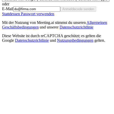
oder
E-Mail
Anmeldecode senden
Stattdessen Passwort verwenden
Mit der Nutzung von Meeting.ai stimmst du unseren
Allgemeinen
Geschäftsbedingungen
und unserer
Datenschutzrichtlinie
Diese Website ist durch reCAPTCHA geschützt; es gelten die
Google
Datenschutzrichtlinie
und
Nutzungsbedingungen
gelten.