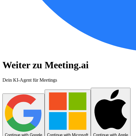
Weiter zu Meeting.ai
Dein KI-Agent für Meetings
Continue with Google
Continue with Microsoft
Continue with Apple