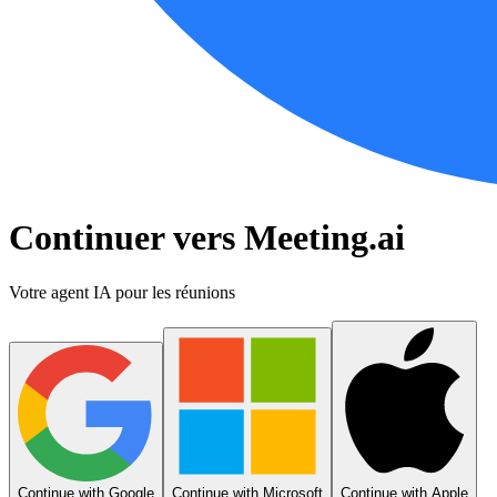
Continuer vers Meeting.ai
Votre agent IA pour les réunions
Continue with Google
Continue with Microsoft
Continue with Apple