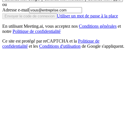
ou
Adresse e-mail
Utiliser un mot de passe à la place
Envoyer le code de connexion
En utilisant Meeting.ai, vous acceptez nos
Conditions générales
et
notre
Politique de confidentialité
Ce site est protégé par reCAPTCHA et la
Politique de
confidentialité
et les
Conditions d'utilisation
de Google s'appliquent.